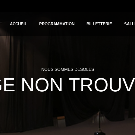
ACCUEIL
PROGRAMMATION
BILLETTERIE
SALL
ACCUEIL
PROGRAMMATION
BILLETTERIE
SALL
NOUS SOMMES DÉSOLÉS
E NON TROUV