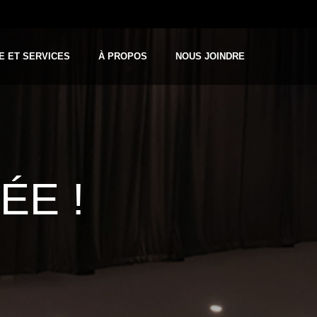
E ET SERVICES
À PROPOS
NOUS JOINDRE
E ET SERVICES
À PROPOS
NOUS JOINDRE
ÉE !