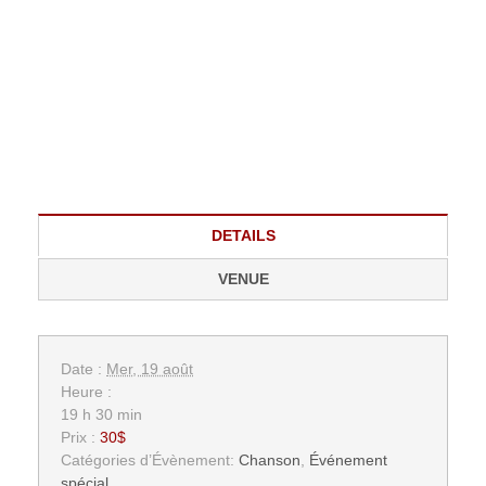
DETAILS
VENUE
Date :
Mer, 19 août
Heure :
19 h 30 min
Prix :
30$
Catégories d’Évènement:
Chanson
,
Événement
spécial