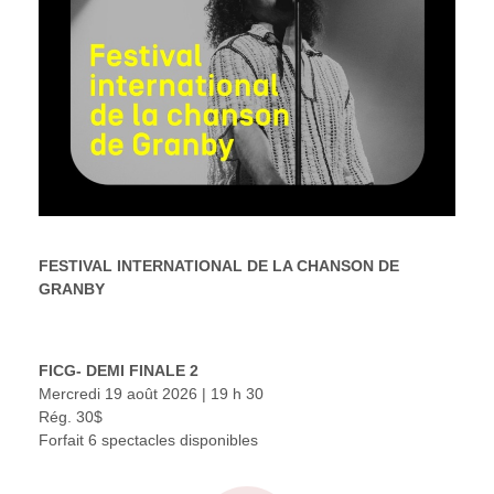
FESTIVAL INTERNATIONAL DE LA CHANSON DE
GRANBY
FICG- DEMI FINALE 2
Mercredi 19 août 2026 | 19 h 30
Rég. 30$
Forfait 6 spectacles disponibles