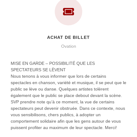
ACHAT DE BILLET
Ovation
MISE EN GARDE – POSSIBILITÉ QUE LES
SPECTATEURS SE LÈVENT
Nous tenons à vous informer que lors de certains
spectacles en chanson, variété et musique, il se peut que le
public se lève ou danse. Quelques artistes tolèrent
également que le public se place debout devant la scène.
SVP prendre note qu’à ce moment, la vue de certains
spectateurs peut devenir obstruée. Dans ce contexte, nous
vous sensibilisons, chers publics, à adopter un
comportement solidaire afin que les gens autour de vous
puissent profiter au maximum de leur spectacle. Merci!