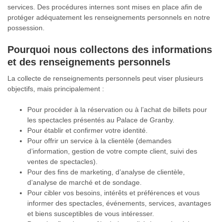
services. Des procédures internes sont mises en place afin de
protéger adéquatement les renseignements personnels en notre
possession.
Pourquoi nous collectons des informations
et des renseignements personnels
La collecte de renseignements personnels peut viser plusieurs
objectifs, mais principalement :
Pour procéder à la réservation ou à l’achat de billets pour
les spectacles présentés au Palace de Granby.
Pour établir et confirmer votre identité.
Pour offrir un service à la clientèle (demandes
d’information, gestion de votre compte client, suivi des
ventes de spectacles).
Pour des fins de marketing, d’analyse de clientèle,
d’analyse de marché et de sondage.
Pour cibler vos besoins, intérêts et préférences et vous
informer des spectacles, événements, services, avantages
et biens susceptibles de vous intéresser.