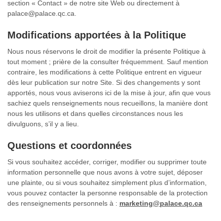
section « Contact » de notre site Web ou directement à
palace@palace.qc.ca.
Modifications apportées à la Politique
Nous nous réservons le droit de modifier la présente Politique à
tout moment ; prière de la consulter fréquemment. Sauf mention
contraire, les modifications à cette Politique entrent en vigueur
dès leur publication sur notre Site. Si des changements y sont
apportés, nous vous aviserons ici de la mise à jour, afin que vous
sachiez quels renseignements nous recueillons, la manière dont
nous les utilisons et dans quelles circonstances nous les
divulguons, s’il y a lieu.
Questions et coordonnées
Si vous souhaitez accéder, corriger, modifier ou supprimer toute
information personnelle que nous avons à votre sujet, déposer
une plainte, ou si vous souhaitez simplement plus d’information,
vous pouvez contacter la personne responsable de la protection
des renseignements personnels à :
marketing@palace.qc.ca