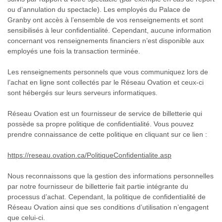
ou d’annulation du spectacle). Les employés du Palace de
Granby ont accès à l’ensemble de vos renseignements et sont
sensibilisés à leur confidentialité. Cependant, aucune information
concernant vos renseignements financiers n’est disponible aux
employés une fois la transaction terminée.
Les renseignements personnels que vous communiquez lors de
l’achat en ligne sont collectés par le Réseau Ovation et ceux-ci
sont hébergés sur leurs serveurs informatiques.
Réseau Ovation est un fournisseur de service de billetterie qui
possède sa propre politique de confidentialité. Vous pouvez
prendre connaissance de cette politique en cliquant sur ce lien :
https://reseau.ovation.ca/PolitiqueConfidentialite.asp
Nous reconnaissons que la gestion des informations personnelles
par notre fournisseur de billetterie fait partie intégrante du
processus d’achat. Cependant, la politique de confidentialité de
Réseau Ovation ainsi que ses conditions d’utilisation n’engagent
que celui-ci.