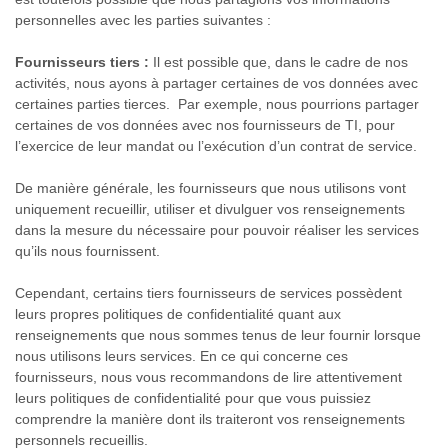
personnelles avec les parties suivantes :
Fournisseurs tiers :
Il est possible que, dans le cadre de nos
activités, nous ayons à partager certaines de vos données avec
certaines parties tierces. Par exemple, nous pourrions partager
certaines de vos données avec nos fournisseurs de TI, pour
l’exercice de leur mandat ou l’exécution d’un contrat de service.
De manière générale, les fournisseurs que nous utilisons vont
uniquement recueillir, utiliser et divulguer vos renseignements
dans la mesure du nécessaire pour pouvoir réaliser les services
qu’ils nous fournissent.
Cependant, certains tiers fournisseurs de services possèdent
leurs propres politiques de confidentialité quant aux
renseignements que nous sommes tenus de leur fournir lorsque
nous utilisons leurs services. En ce qui concerne ces
fournisseurs, nous vous recommandons de lire attentivement
leurs politiques de confidentialité pour que vous puissiez
comprendre la manière dont ils traiteront vos renseignements
personnels recueillis.