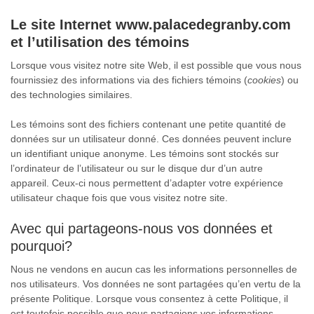
Le site Internet
www.palacedegranby.com
et l’utilisation des témoins
Lorsque vous visitez notre site Web, il est possible que vous nous
fournissiez des informations via des fichiers témoins (
cookies
) ou
des technologies similaires.
Les témoins sont des fichiers contenant une petite quantité de
données sur un utilisateur donné. Ces données peuvent inclure
un identifiant unique anonyme. Les témoins sont stockés sur
l’ordinateur de l’utilisateur ou sur le disque dur d’un autre
appareil. Ceux-ci nous permettent d’adapter votre expérience
utilisateur chaque fois que vous visitez notre site.
Avec qui partageons-nous vos données et
pourquoi?
Nous ne vendons en aucun cas les informations personnelles de
nos utilisateurs. Vos données ne sont partagées qu’en vertu de la
présente Politique. Lorsque vous consentez à cette Politique, il
est toutefois possible que nous partagions vos informations