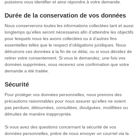
puissions vous identifier et ainsi répondre à votre demande.
Durée de la conservation de vos données
Nous conserverons toutes les informations collectées tant et aussi
longtemps qu’elles seront nécessaires afin d’atteindre les objectifs
pour lesquels nous les avons collectées ou à d’autres fins
essentielles telles que le respect d’obligations juridiques. Nous
détruirons ces données à la fin de ce délai, ou si vous décidez de
retirer votre consentement. Si vous le demandez, une fois vos
données supprimées, vous recevrez une confirmation que votre
demande a été traitée.
Sécurité
Pour protéger vos données personnelles, nous prenons des
précautions raisonnables pour nous assurer qu’elles ne soient
pas perdues, détournées, consultées, divulguées, modifiées ou
détruites de manière inappropriée.
Si vous avez des questions concernant la sécurité de vos
données personnelles, prière de nous envoyer un courriel via la