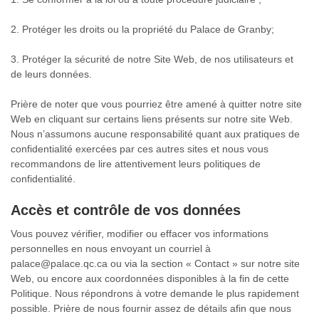
2. Protéger les droits ou la propriété du Palace de Granby;
3. Protéger la sécurité de notre Site Web, de nos utilisateurs et
de leurs données.
Prière de noter que vous pourriez être amené à quitter notre site
Web en cliquant sur certains liens présents sur notre site Web.
Nous n’assumons aucune responsabilité quant aux pratiques de
confidentialité exercées par ces autres sites et nous vous
recommandons de lire attentivement leurs politiques de
confidentialité.
Accès et contrôle de vos données
Vous pouvez vérifier, modifier ou effacer vos informations
personnelles en nous envoyant un courriel à
palace@palace.qc.ca ou via la section « Contact » sur notre site
Web, ou encore aux coordonnées disponibles à la fin de cette
Politique. Nous répondrons à votre demande le plus rapidement
possible. Prière de nous fournir assez de détails afin que nous