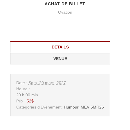
ACHAT DE BILLET
Ovation
DETAILS
VENUE
Date :
Sam, 20 mars, 2027
Heure :
20 h 00 min
Prix :
52$
Catégories d’Évènement:
Humour
,
MEV 5MR26