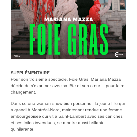
SUPPLÉMENTAIRE
Pour son troisième spectacle,
Foie Gras
, Mariana Mazza
décide de s’exprimer avec sa tête et
son cœur… pour faire
changement.
Dans ce one-woman-show bien personnel, la jeune fille qui
a grandi à Montréal-Nord, maintenant
rendue une femme
embourgeoisée qui vit à Saint-Lambert avec ses caniches
et ses toiles
invendues, se montre aussi brillante
qu’hilarante.