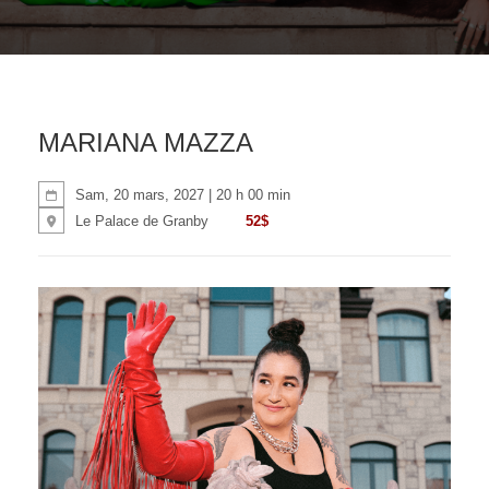
MARIANA MAZZA
Sam, 20 mars, 2027 | 20 h 00 min
52$
Le Palace de Granby