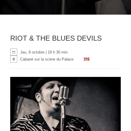
RIOT & THE BLUES DEVILS
Jeu, 8 octobre | 19 h 30 min
35$
Cabaret sur la scène du Palace