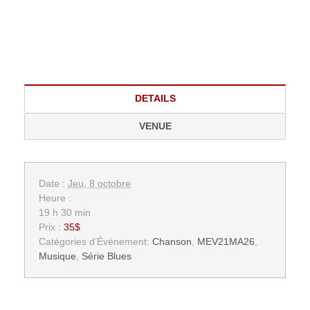
DETAILS
VENUE
Date :
Jeu, 8 octobre
Heure :
19 h 30 min
Prix :
35$
Catégories d’Évènement:
Chanson
,
MEV21MA26
,
Musique
,
Série Blues