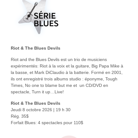
Riot & The Blues Devils
Riot and the Blues Devils est un trio de musiciens
expérimentés: Riot à la voix et la guitare, Big Papa Mike à
la basse, et Mark DiClaudio à la batterie. Formé en 2001,
ils ont enregistré trois albums studio : éponyme, Tough
Times, No one to blame but me et un CD/DVD en
spectacle, Turn it up…Live!
Riot & The Blues Devils
Jeudi 8 octobre 2026 | 19 h 30
Rég. 35$
Forfait Blues: 4 spectacles pour 110$