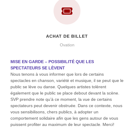
ACHAT DE BILLET
Ovation
MISE EN GARDE – POSSIBILITÉ QUE LES
SPECTATEURS SE LÈVENT
Nous tenons à vous informer que lors de certains
spectacles en chanson, variété et musique, il se peut que le
public se lève ou danse. Quelques artistes tolèrent
également que le public se place debout devant la scène.
SVP prendre note qu’à ce moment, la vue de certains
spectateurs peut devenir obstruée. Dans ce contexte, nous
vous sensibilisons, chers publics, à adopter un
comportement solidaire afin que les gens autour de vous
puissent profiter au maximum de leur spectacle. Merci!