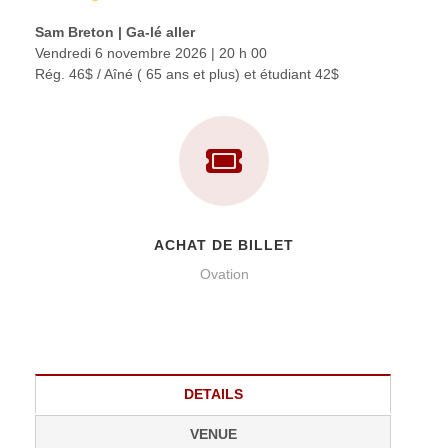
Sam Breton | Ga-lé aller
Vendredi 6 novembre 2026 | 20 h 00
Rég. 46$ / Aîné ( 65 ans et plus) et étudiant 42$
ACHAT DE BILLET
Ovation
DETAILS
VENUE