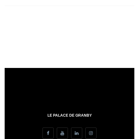
LE PALACE DE GRANBY