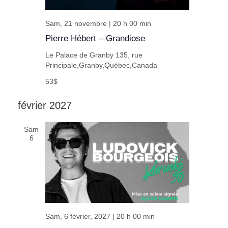
Sam, 21 novembre | 20 h 00 min
Pierre Hébert – Grandiose
Le Palace de Granby
135, rue
Principale,Granby,Québec,Canada
53$
février 2027
Sam
6
Sam, 6 février, 2027 | 20 h 00 min