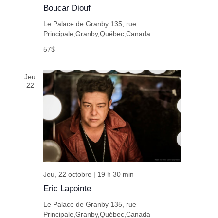
Boucar Diouf
Le Palace de Granby
135, rue
Principale,Granby,Québec,Canada
57$
Jeu
22
Jeu, 22 octobre | 19 h 30 min
Eric Lapointe
Le Palace de Granby
135, rue
Principale,Granby,Québec,Canada