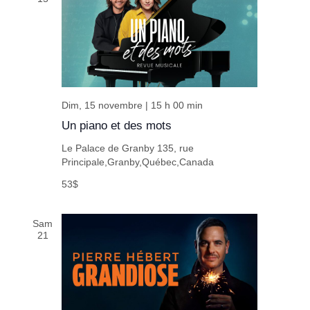
Dim, 15 novembre | 15 h 00 min
Un piano et des mots
Le Palace de Granby
135, rue
Principale,Granby,Québec,Canada
53$
Sam
21