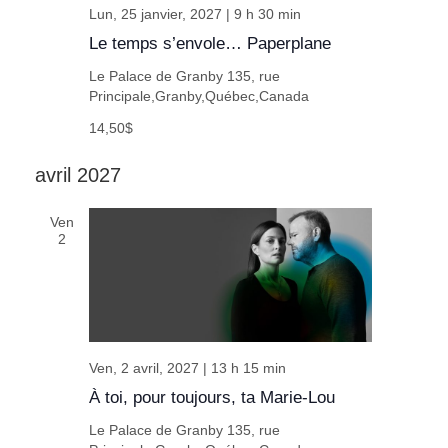
Lun, 25 janvier, 2027 | 9 h 30 min
Le temps s’envole… Paperplane
Le Palace de Granby
135, rue
Principale,Granby,Québec,Canada
14,50$
avril 2027
Ven
2
Ven, 2 avril, 2027 | 13 h 15 min
À toi, pour toujours, ta Marie-Lou
Le Palace de Granby
135, rue