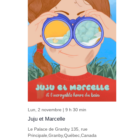
Lun, 2 novembre | 9 h 30 min
Juju et Marcelle
Le Palace de Granby
135, rue
Principale,Granby,Québec,Canada