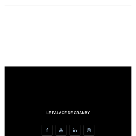
LE PALACE DE GRANBY