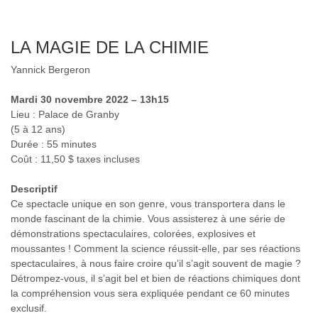
LA MAGIE DE LA CHIMIE
Yannick Bergeron
Mardi 30 novembre 2022 – 13h15
Lieu : Palace de Granby
(5 à 12 ans)
Durée : 55 minutes
Coût : 11,50 $ taxes incluses
Descriptif
Ce spectacle unique en son genre, vous transportera dans le
monde fascinant de la chimie. Vous assisterez à une série de
démonstrations spectaculaires, colorées, explosives et
moussantes ! Comment la science réussit-elle, par ses réactions
spectaculaires, à nous faire croire qu’il s’agit souvent de magie ?
Détrompez-vous, il s’agit bel et bien de réactions chimiques dont
la compréhension vous sera expliquée pendant ce 60 minutes
exclusif.