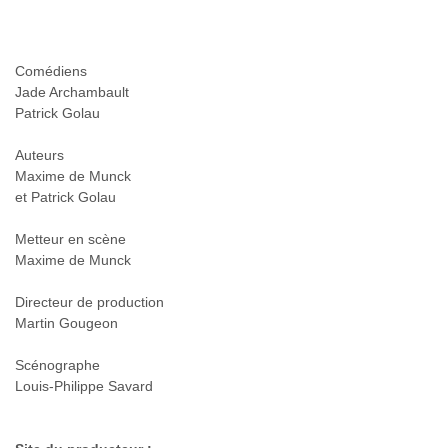
Comédiens
Jade Archambault
Patrick Golau
Auteurs
Maxime de Munck
et Patrick Golau
Metteur en scène
Maxime de Munck
Directeur de production
Martin Gougeon
Scénographe
Louis-Philippe Savard