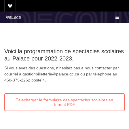
Skip
to
content
Voici la programmation de spectacles scolaires
au Palace pour 2022-2023.
Si vous avez des questions, n’hésitez pas à nous contacter par
courriel à
gestionbilletterie@palace.qc.ca
ou par téléphone au
450-375-2262 poste 4.
Télécharger le formulaire des spectacles scolaires en
format PDF