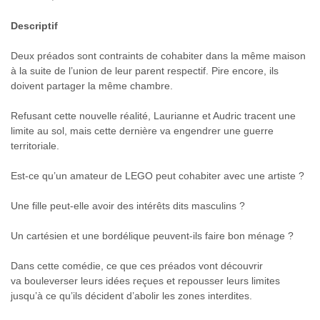
Descriptif
Deux préados sont contraints de cohabiter dans la même maison
à la suite de l’union de leur parent respectif. Pire encore, ils
doivent partager la même chambre.
Refusant cette nouvelle réalité, Laurianne et Audric tracent une
limite au sol, mais cette dernière va engendrer une guerre
territoriale.
Est-ce qu’un amateur de LEGO peut cohabiter avec une artiste ?
Une fille peut-elle avoir des intérêts dits masculins ?
Un cartésien et une bordélique peuvent-ils faire bon ménage ?
Dans cette comédie, ce que ces préados vont découvrir
va bouleverser leurs idées reçues et repousser leurs limites
jusqu’à ce qu’ils décident d’abolir les zones interdites.