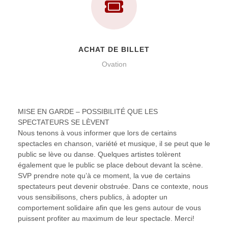
ACHAT DE BILLET
Ovation
MISE EN GARDE – POSSIBILITÉ QUE LES
SPECTATEURS SE LÈVENT
Nous tenons à vous informer que lors de certains
spectacles en chanson, variété et musique, il se peut que le
public se lève ou danse. Quelques artistes tolèrent
également que le public se place debout devant la scène.
SVP prendre note qu’à ce moment, la vue de certains
spectateurs peut devenir obstruée. Dans ce contexte, nous
vous sensibilisons, chers publics, à adopter un
comportement solidaire afin que les gens autour de vous
puissent profiter au maximum de leur spectacle. Merci!