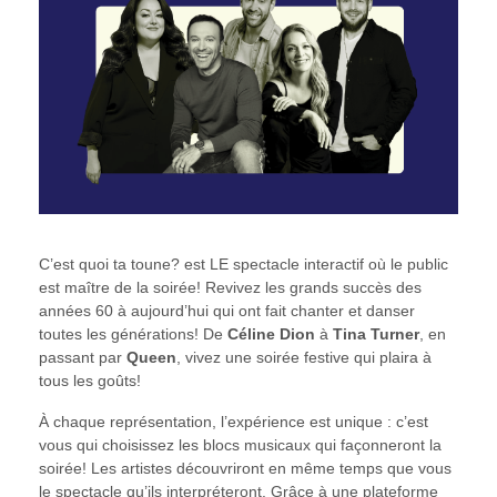
C’est quoi ta toune? est LE spectacle interactif où le public
est maître de la soirée! Revivez les grands succès des
années 60 à aujourd’hui qui ont fait chanter et danser
toutes les générations! De
Céline Dion
à
Tina Turner
, en
passant par
Queen
, vivez une soirée festive qui plaira à
tous les goûts!
À chaque représentation, l’expérience est unique : c’est
vous qui choisissez les blocs musicaux qui façonneront la
soirée! Les artistes découvriront en même temps que vous
le spectacle qu’ils interpréteront. Grâce à une plateforme