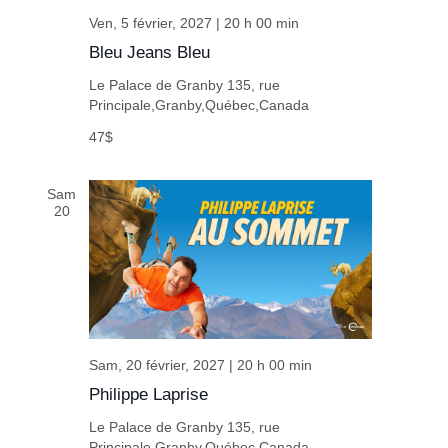
Ven, 5 février, 2027 | 20 h 00 min
Bleu Jeans Bleu
Le Palace de Granby
135, rue
Principale,Granby,Québec,Canada
47$
Sam
20
Sam, 20 février, 2027 | 20 h 00 min
Philippe Laprise
Le Palace de Granby
135, rue
Principale,Granby,Québec,Canada