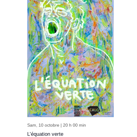
Sam, 10 octobre | 20 h 00 min
L’équation verte