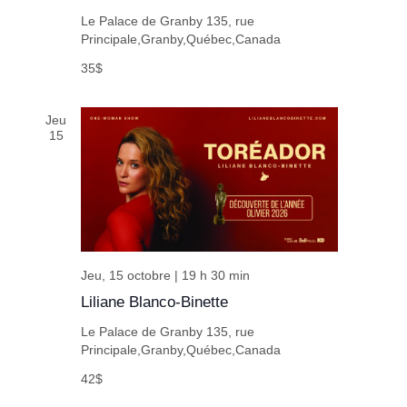
Le Palace de Granby
135, rue
Principale,Granby,Québec,Canada
35$
Jeu
15
Jeu, 15 octobre | 19 h 30 min
Liliane Blanco-Binette
Le Palace de Granby
135, rue
Principale,Granby,Québec,Canada
42$