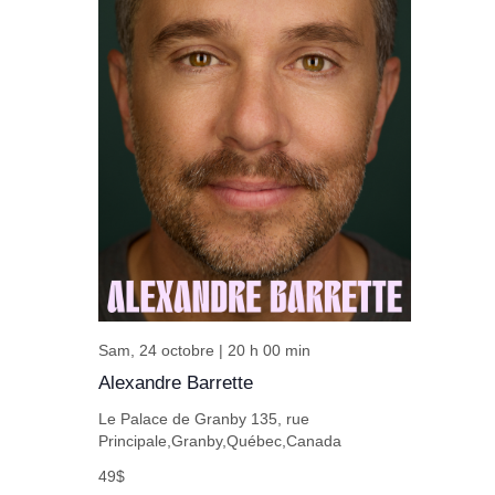
Sam, 24 octobre | 20 h 00 min
Alexandre Barrette
Le Palace de Granby
135, rue
Principale,Granby,Québec,Canada
49$