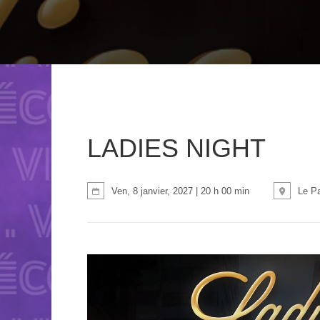
LADIES NIGHT
Ven, 8 janvier, 2027 | 20 h 00 min
Le P