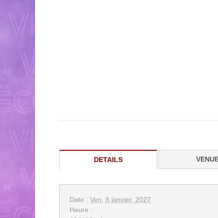
VENU
DETAILS
Date :
Ven, 8 janvier, 2027
Heure :