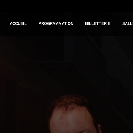
ACCUEIL
PROGRAMMATION
BILLETTERIE
SALL