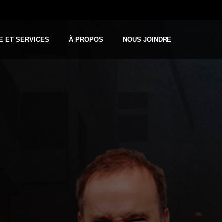
E ET SERVICES
À PROPOS
NOUS JOINDRE