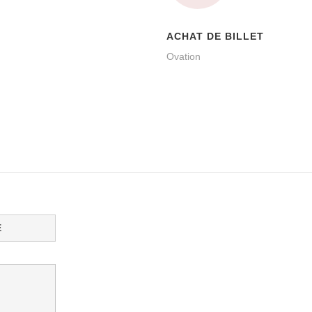
ACHAT DE BILLET
Ovation
E