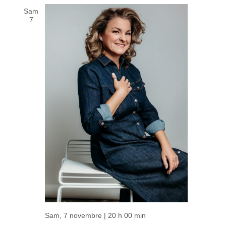
Sam
7
Sam, 7 novembre | 20 h 00 min