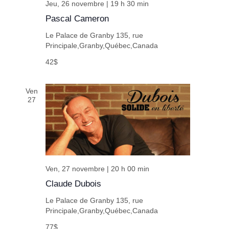
Jeu, 26 novembre | 19 h 30 min
Pascal Cameron
Le Palace de Granby
135, rue
Principale,Granby,Québec,Canada
42$
Ven
27
Ven, 27 novembre | 20 h 00 min
Claude Dubois
Le Palace de Granby
135, rue
Principale,Granby,Québec,Canada
77$